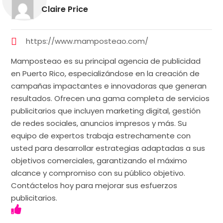
Claire Price
https://www.mamposteao.com/
Mamposteao es su principal agencia de publicidad
en Puerto Rico, especializándose en la creación de
campañas impactantes e innovadoras que generan
resultados. Ofrecen una gama completa de servicios
publicitarios que incluyen marketing digital, gestión
de redes sociales, anuncios impresos y más. Su
equipo de expertos trabaja estrechamente con
usted para desarrollar estrategias adaptadas a sus
objetivos comerciales, garantizando el máximo
alcance y compromiso con su público objetivo.
Contáctelos hoy para mejorar sus esfuerzos
publicitarios.