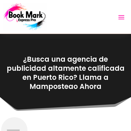
¿Busca una agencia de
publicidad altamente calificada
en Puerto Rico? Llama a
Mamposteao Ahora