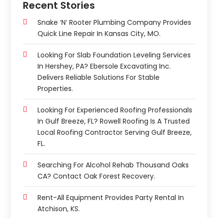
Recent Stories
Snake ‘n’ Rooter Plumbing Company Provides
Quick Line Repair In Kansas City, MO.
Looking For Slab Foundation Leveling Services
In Hershey, PA? Ebersole Excavating Inc.
Delivers Reliable Solutions For Stable
Properties.
Looking For Experienced Roofing Professionals
In Gulf Breeze, FL? Rowell Roofing Is A Trusted
Local Roofing Contractor Serving Gulf Breeze,
FL.
Searching For Alcohol Rehab Thousand Oaks
CA? Contact Oak Forest Recovery.
Rent-All Equipment Provides Party Rental In
Atchison, KS.